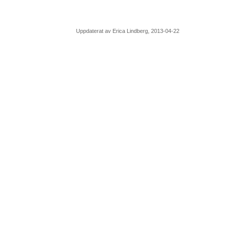
Uppdaterat av Erica Lindberg, 2013-04-22