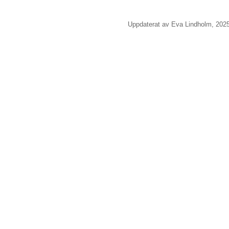
Uppdaterat av Eva Lindholm, 202