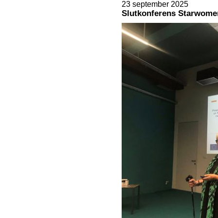
23 september 2025
Slutkonferens Starwomen