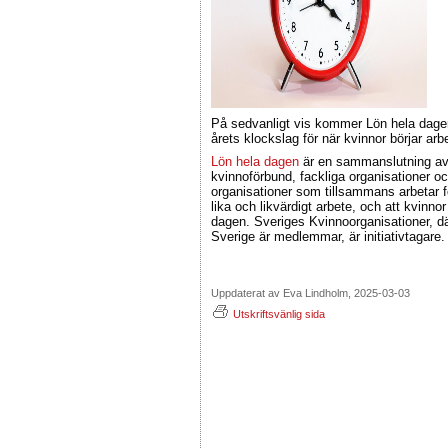
På sedvanligt vis kommer Lön hela dagen
årets klockslag för när kvinnor börjar arbe
Lön hela dagen
är en sammanslutning av 
kvinnoförbund, fackliga organisationer o
organisationer som tillsammans arbetar fö
lika och likvärdigt arbete, och att kvinnor
dagen. Sveriges Kvinnoorganisationer, d
Sverige är medlemmar, är initiativtagare.
Uppdaterat av Eva Lindholm, 2025-03-03
Utskriftsvänlig sida