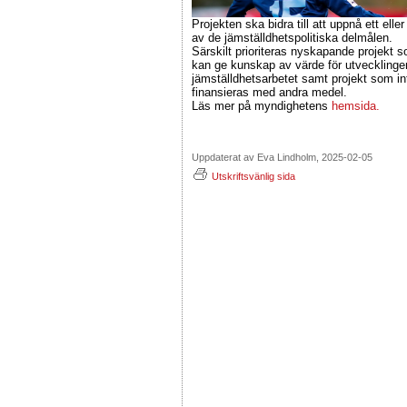
Projekten ska bidra till att uppnå ett eller 
av de jämställdhetspolitiska delmålen.
Särskilt prioriteras nyskapande projekt 
kan ge kunskap av värde för utvecklinge
jämställdhetsarbetet samt projekt som in
finansieras med andra medel.
Läs mer på myndighetens
hemsida.
Uppdaterat av Eva Lindholm, 2025-02-05
Utskriftsvänlig sida